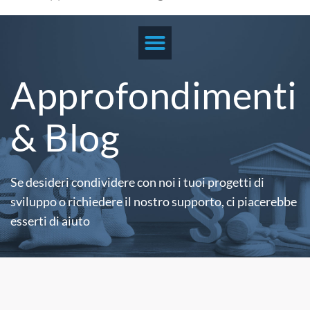
Approfondimenti
& Blog
Se desideri condividere con noi i tuoi progetti di
sviluppo o richiedere il nostro supporto,
ci piacerebbe
esserti di aiuto