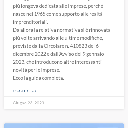
più longeva dedicata alle imprese, perché
nasce nel 1965 come supporto alle realtà
imprenditoriali.
Da allora la relativa normativa si è rinnovata
più volte arrivando alle ultime modifiche,
previste dalla Circolare n. 410823 del 6
dicembre 2022 e dall’Avviso del 9 gennaio
2023, che introducono altre interessanti
novità per le imprese.
Ecco la guida completa.
LEGGI TUTTO »
Giugno 23, 2023