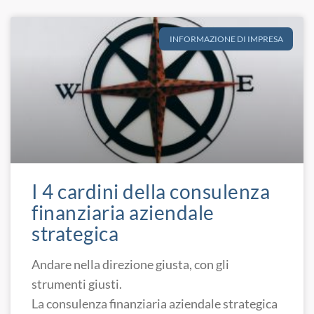
INFORMAZIONE DI IMPRESA
I 4 cardini della consulenza
finanziaria aziendale
strategica
Andare nella direzione giusta, con gli
strumenti giusti.
La consulenza finanziaria aziendale strategica