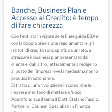
Banche, Business Plan e
Accesso al Credito: è tempo
di fare chiarezza
Con l’entrata in vigore delle linee guida EBA e
con la doppia previsione regolamentare, gli
istituti di credito sono spinti, da un lato, a
stressare il business plan presentato dal
cliente e, dall’altro, letteralmente a redigerlo
al posto dell’impresa, ove la medesima non lo
produca in autonomia.
Si tratta di una rivoluzione in corso, che le
imprese meritano di mettere a fuoco.
Approfondisce il tema il Dott. Stefano Fasolo,
Partner di Counsel, Specialisti in Finanza