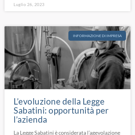
Luglio 26, 2023
INFORMAZIONE DI IMPRESA
L’evoluzione della Legge
Sabatini: opportunità per
l’azienda
La Legge Sabatini è considerata l’agevolazione