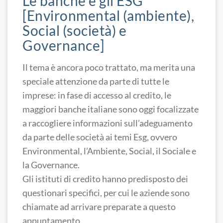
Le banche e gli ESG
[Environmental (ambiente),
Social (società) e
Governance]
Il tema è ancora poco trattato, ma merita una
speciale attenzione da parte di tutte le
imprese: in fase di accesso al credito, le
maggiori banche italiane sono oggi focalizzate
a raccogliere informazioni sull’adeguamento
da parte delle società ai temi Esg, ovvero
Environmental, l’Ambiente, Social, il Sociale e
la Governance.
Gli istituti di credito hanno predisposto dei
questionari specifici, per cui le aziende sono
chiamate ad arrivare preparate a questo
appuntamento.