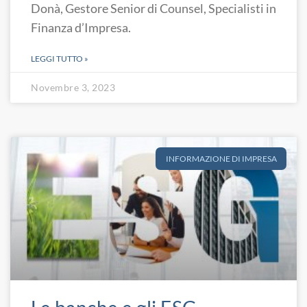
Donà, Gestore Senior di Counsel, Specialisti in
Finanza d’Impresa.
LEGGI TUTTO »
Novembre 3, 2023
INFORMAZIONE DI IMPRESA