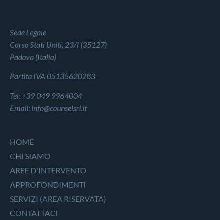
Sede Legale
Corso Stati Uniti, 23/I (35127)
Padova (Italia)
Partita IVA 05135620283
Tel: +39 049 9964004
Email: info@counselsrl.it
HOME
CHI SIAMO
AREE D'INTERVENTO
APPROFONDIMENTI
SERVIZI (AREA RISERVATA)
CONTATTACI