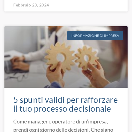
Febbraio 23, 2024
INFORMAZIONE DI IMPRESA
5 spunti validi per rafforzare
il tuo processo decisionale
Come manager e operatore di un’impresa,
prendi ogni giorno delle decisioni. Che siano