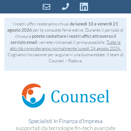
I nostri uffici resteranno chiusi
da lunedì 10 a venerdì 21
agosto 2026
per le consuete ferie estive. Durante il periodo di
chiusura
potete contattare i nostri uffici attraverso il
servizio email
, verrete richiamati il prima possibile.
Tutte le
attività riprenderanno normalmente lunedì 24 agosto 2026.
Cogliamo l’occasione per augurarvi una buona estate, il team di
Counsel – Padova.
Specialisti in Finanza d'Impresa
supportati da tecnologie fin-tech avanzate