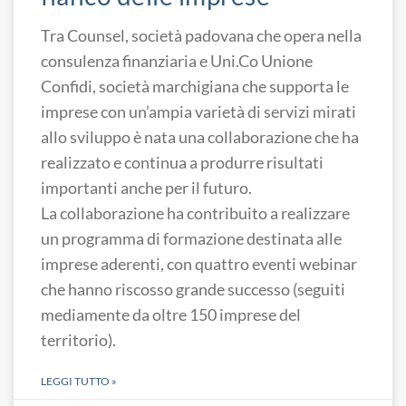
Tra Counsel, società padovana che opera nella
consulenza finanziaria e Uni.Co Unione
Confidi, società marchigiana che supporta le
imprese con un’ampia varietà di servizi mirati
allo sviluppo è nata una collaborazione che ha
realizzato e continua a produrre risultati
importanti anche per il futuro.
La collaborazione ha contribuito a realizzare
un programma di formazione destinata alle
imprese aderenti, con quattro eventi webinar
che hanno riscosso grande successo (seguiti
mediamente da oltre 150 imprese del
territorio).
LEGGI TUTTO »