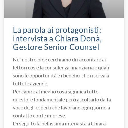
La parola ai protagonisti:
intervista a Chiara Donà,
Gestore Senior Counsel
Nel nostro blog cerchiamo di raccontare ai
lettori cos’è la consulenza finanziaria e quali
sono le opportunità e i benefici che riserva a
tutte le aziende.
Per capire al meglio cosa significa tutto
questo, è fondamentale però ascoltarlo dalla
voce degli esperti che lavorano ogni giorno a
contatto con le imprese.
Di seguito la bellissima intervista a Chiara