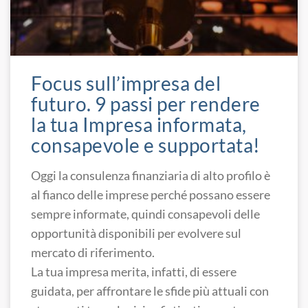
Focus sull’impresa del
futuro. 9 passi per rendere
la tua Impresa informata,
consapevole e supportata!
Oggi la consulenza finanziaria di alto profilo è
al fianco delle imprese perché possano essere
sempre informate, quindi consapevoli delle
opportunità disponibili per evolvere sul
mercato di riferimento.
La tua impresa merita, infatti, di essere
guidata, per affrontare le sfide più attuali con