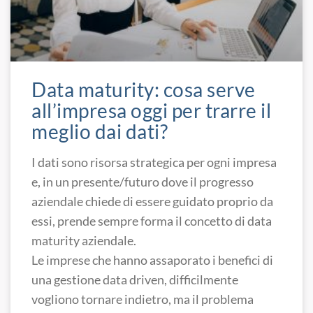
Data maturity: cosa serve
all’impresa oggi per trarre il
meglio dai dati?
I dati sono risorsa strategica per ogni impresa
e, in un presente/futuro dove il progresso
aziendale chiede di essere guidato proprio da
essi, prende sempre forma il concetto di data
maturity aziendale.
Le imprese che hanno assaporato i benefici di
una gestione data driven, difficilmente
vogliono tornare indietro, ma il problema