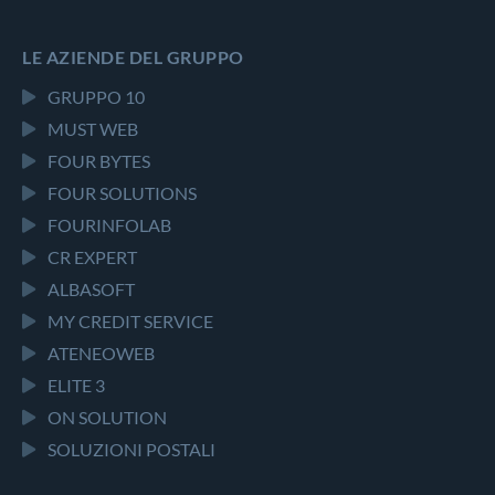
LE AZIENDE DEL GRUPPO
GRUPPO 10
MUST WEB
FOUR BYTES
FOUR SOLUTIONS
FOURINFOLAB
CR EXPERT
ALBASOFT
MY CREDIT SERVICE
ATENEOWEB
ELITE 3
ON SOLUTION
SOLUZIONI POSTALI