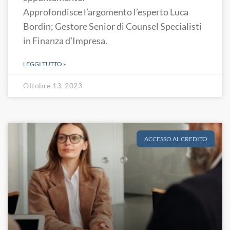
Approfondisce l’argomento l’esperto Luca
Bordin; Gestore Senior di Counsel Specialisti
in Finanza d’Impresa.
LEGGI TUTTO »
Ottobre 13, 2023
ACCESSO AL CREDITO