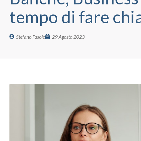
tempo di fare chi
Stefano Fasolo
29 Agosto 2023