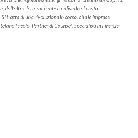
e, dall’altro, letteralmente a redigerlo al posto
i tratta di una rivoluzione in corso, che le imprese
tefano Fasolo, Partner di Counsel, Specialisti in Finanza