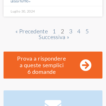
LEGGI TUTTO »
Luglio 30, 2024
« Precedente
1
2
3
4
5
Successiva »
Prova a rispondere
a queste semplici
6 domande