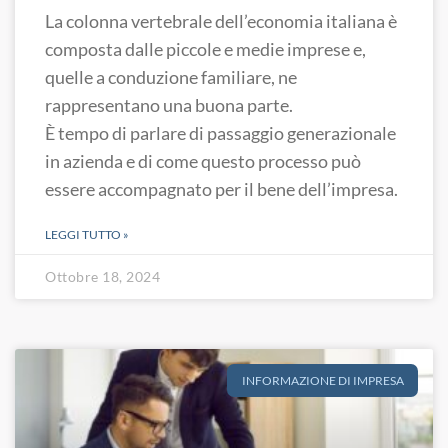
La colonna vertebrale dell’economia italiana è
composta dalle piccole e medie imprese e,
quelle a conduzione familiare, ne
rappresentano una buona parte.
È tempo di parlare di passaggio generazionale
in azienda e di come questo processo può
essere accompagnato per il bene dell’impresa.
LEGGI TUTTO »
Ottobre 18, 2024
INFORMAZIONE DI IMPRESA