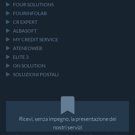
FOUR SOLUTIONS
FOURINFOLAB
CR EXPERT
ALBASOFT
MY CREDIT SERVICE
ATENEOWEB
ELITE 3
ON SOLUTION
SOLUZIONI POSTALI
Ricevi, senza impegno, la presentazione dei
nostri servizi