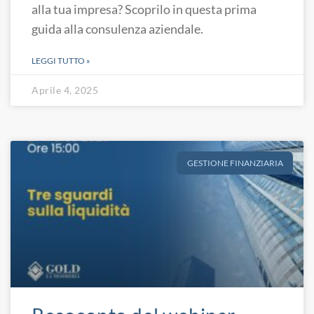
alla tua impresa? Scoprilo in questa prima
guida alla consulenza aziendale.
LEGGI TUTTO »
Aprile 4, 2025
GESTIONE FINANZIARIA