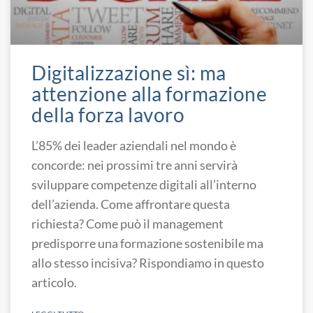
Digitalizzazione sì: ma
attenzione alla formazione
della forza lavoro
L’85% dei leader aziendali nel mondo è
concorde: nei prossimi tre anni servirà
sviluppare competenze digitali all’interno
dell’azienda. Come affrontare questa
richiesta? Come può il management
predisporre una formazione sostenibile ma
allo stesso incisiva? Rispondiamo in questo
articolo.