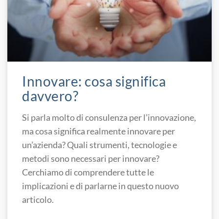
Innovare: cosa significa
davvero?
Si parla molto di consulenza per l’innovazione,
ma cosa significa realmente innovare per
un’azienda? Quali strumenti, tecnologie e
metodi sono necessari per innovare?
Cerchiamo di comprendere tutte le
implicazioni e di parlarne in questo nuovo
articolo.