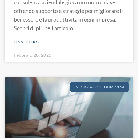
consulenza aziendale gioca un ruolo chiave,
offrendo supporto e strategie per migliorare il
benessere e la produttività in ogni impresa.
Scopri di più nell’articolo.
LEGGI TUTTO »
Febbraio 28, 2025
INFORMAZIONE DI IMPRESA