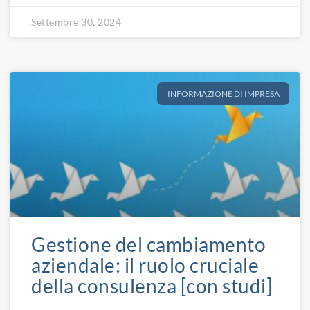
Settembre 30, 2024
INFORMAZIONE DI IMPRESA
Gestione del cambiamento
aziendale: il ruolo cruciale
della consulenza [con studi]