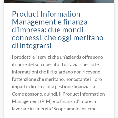
Product Information
Management e finanza
d’impresa: due mondi
connessi, che oggi meritano
di integrarsi
I prodotti e i servizi che un’azienda offre sono
il cuore del suo operato. Tuttavia, spesso le
informazioni che li riguardano non ricevono
l’attenzione che meritano, nonostante il loro
impatto diretto sulla gestione finanziaria.
Come possono, quindi, il Product Information
Management (PIM) e la finanza d’impresa
lavorare in sinergia? Scopriamolo insieme.