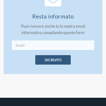
Resta informato
Puoi ricevere anche tu la nostra email
informativa compilando questo form
ISCRIVITI