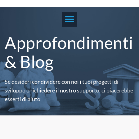
Approfondimenti
& Blog
Se desideri condividere con noi i tuoi progetti di
sviluppo o richiedere il nostro supporto,
ci piacerebbe
esserti di aiuto