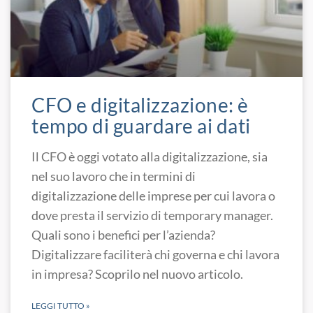
CFO e digitalizzazione: è
tempo di guardare ai dati
Il CFO è oggi votato alla digitalizzazione, sia
nel suo lavoro che in termini di
digitalizzazione delle imprese per cui lavora o
dove presta il servizio di temporary manager.
Quali sono i benefici per l’azienda?
Digitalizzare faciliterà chi governa e chi lavora
in impresa? Scoprilo nel nuovo articolo.
LEGGI TUTTO »