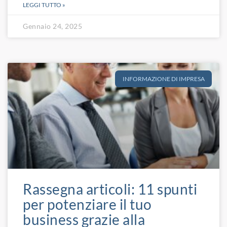
LEGGI TUTTO »
Gennaio 24, 2025
INFORMAZIONE DI IMPRESA
Rassegna articoli: 11 spunti
per potenziare il tuo
business grazie alla