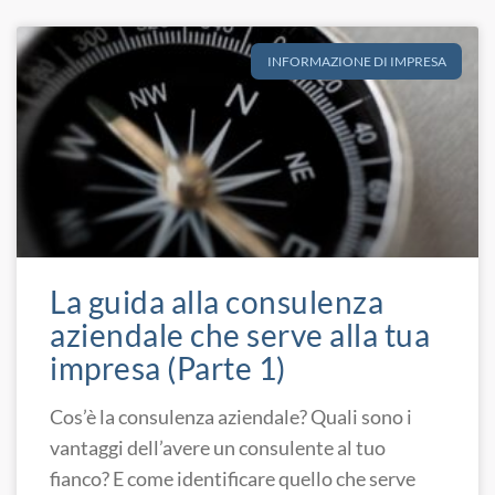
INFORMAZIONE DI IMPRESA
La guida alla consulenza
aziendale che serve alla tua
impresa (Parte 1)
Cos’è la consulenza aziendale? Quali sono i
vantaggi dell’avere un consulente al tuo
fianco? E come identificare quello che serve