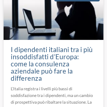
I dipendenti italiani tra i più
insoddisfatti d’Europa:
come la consulenza
aziendale può fare la
differenza
L’Italia registra i livelli più bassi di
soddisfazione tra i dipendenti, ma un cambio
di prospettiva può ribaltare la situazione. La