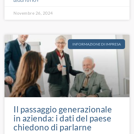
LEGGI TUTTO »
Novembre 26, 2024
INFORMAZIONE DI IMPRESA
Il passaggio generazionale
in azienda: i dati del paese
chiedono di parlarne