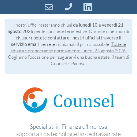
I nostri uffici resteranno chiusi
da lunedì 10 a venerdì 21
agosto 2026
per le consuete ferie estive. Durante il periodo di
chiusura
potete contattare i nostri uffici attraverso il
servizio email
, verrete richiamati il prima possibile.
Tutte le
attività riprenderanno normalmente lunedì 24 agosto 2026.
Cogliamo l’occasione per augurarvi una buona estate, il team di
Counsel – Padova.
Specialisti in Finanza d'Impresa
supportati da tecnologie fin-tech avanzate