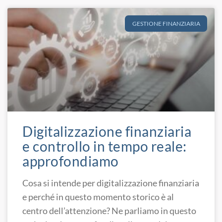
GESTIONE FINANZIARIA
Digitalizzazione finanziaria
e controllo in tempo reale:
approfondiamo
Cosa si intende per digitalizzazione finanziaria
e perché in questo momento storico è al
centro dell’attenzione? Ne parliamo in questo