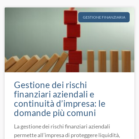
GESTIONE FINANZIARIA
Gestione dei rischi
finanziari aziendali e
continuità d’impresa: le
domande più comuni
La gestione dei rischi finanziari aziendali
permette all’impresa di proteggere liquidità,