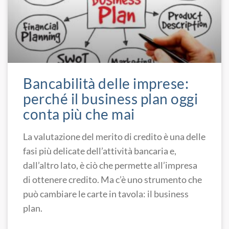
Bancabilità delle imprese:
perché il business plan oggi
conta più che mai
La valutazione del merito di credito è una delle
fasi più delicate dell’attività bancaria e,
dall’altro lato, è ciò che permette all’impresa
di ottenere credito. Ma c’è uno strumento che
può cambiare le carte in tavola: il business
plan.