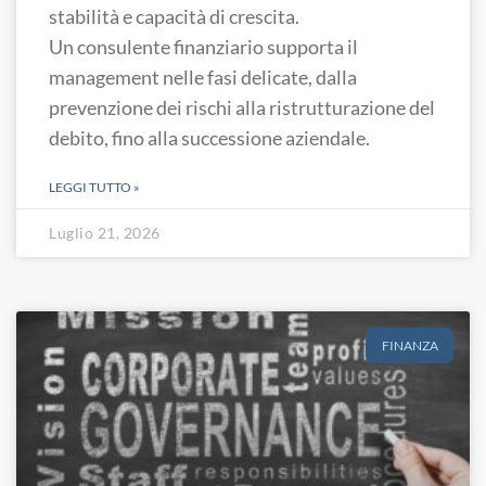
stabilità e capacità di crescita.
Un consulente finanziario supporta il
management nelle fasi delicate, dalla
prevenzione dei rischi alla ristrutturazione del
debito, fino alla successione aziendale.
LEGGI TUTTO »
Luglio 21, 2026
FINANZA