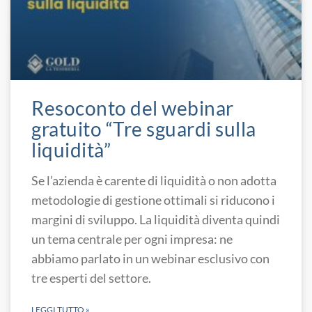
Resoconto del webinar
gratuito “Tre sguardi sulla
liquidità”
Se l’azienda è carente di liquidità o non adotta
metodologie di gestione ottimali si riducono i
margini di sviluppo. La liquidità diventa quindi
un tema centrale per ogni impresa: ne
abbiamo parlato in un webinar esclusivo con
tre esperti del settore.
LEGGI TUTTO »