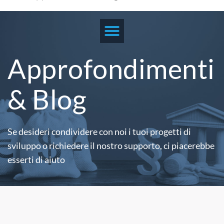
Approfondimenti
& Blog
Se desideri condividere con noi i tuoi progetti di
sviluppo o richiedere il nostro supporto,
ci piacerebbe
esserti di aiuto