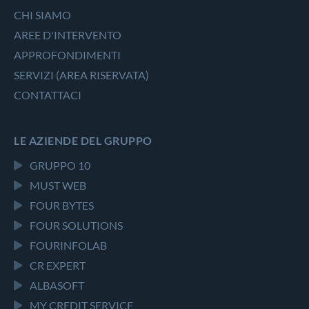
CHI SIAMO
AREE D'INTERVENTO
APPROFONDIMENTI
SERVIZI (AREA RISERVATA)
CONTATTACI
LE AZIENDE DEL GRUPPO
GRUPPO 10
MUST WEB
FOUR BYTES
FOUR SOLUTIONS
FOURINFOLAB
CR EXPERT
ALBASOFT
MY CREDIT SERVICE