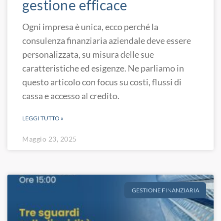
gestione efficace
Ogni impresa è unica, ecco perché la
consulenza finanziaria aziendale deve essere
personalizzata, su misura delle sue
caratteristiche ed esigenze. Ne parliamo in
questo articolo con focus su costi, flussi di
cassa e accesso al credito.
LEGGI TUTTO »
Maggio 23, 2025
GESTIONE FINANZIARIA