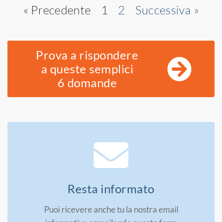
« Precedente
1
2
Successiva »
Prova a rispondere
a queste semplici
6 domande
Resta informato
Puoi ricevere anche tu la nostra email