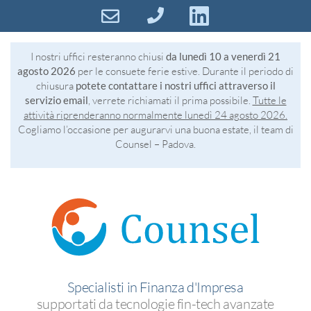
I nostri uffici resteranno chiusi
da lunedì 10 a venerdì 21
agosto 2026
per le consuete ferie estive. Durante il periodo di
chiusura
potete contattare i nostri uffici attraverso il
servizio email
, verrete richiamati il prima possibile.
Tutte le
attività riprenderanno normalmente lunedì 24 agosto 2026.
Cogliamo l’occasione per augurarvi una buona estate, il team di
Counsel – Padova.
Specialisti in Finanza d'Impresa
supportati da tecnologie fin-tech avanzate