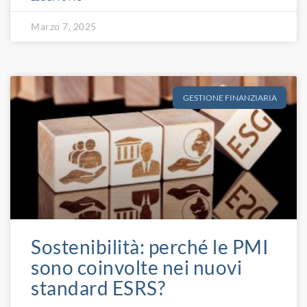
Marzo 7, 2025
GESTIONE FINANZIARIA
Sostenibilità: perché le PMI
sono coinvolte nei nuovi
standard ESRS?