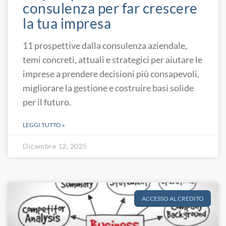
consulenza per far crescere
la tua impresa
11 prospettive dalla consulenza aziendale,
temi concreti, attuali e strategici per aiutare le
imprese a prendere decisioni più consapevoli,
migliorare la gestione e costruire basi solide
per il futuro.
LEGGI TUTTO »
Dicembre 12, 2025
ACCESSO AL CREDITO