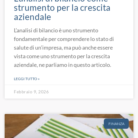
strumento per la crescita
aziendale
L’analisi di bilancio è uno strumento
fondamentale per comprendere lo stato di
salute di un’impresa, ma può anche essere
vista come uno strumento per la crescita
aziendale, ne parliamo in questo articolo.
LEGGI TUTTO »
Febbraio 9, 2026
FINANZA