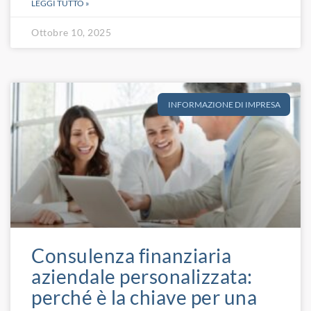
LEGGI TUTTO »
Ottobre 10, 2025
INFORMAZIONE DI IMPRESA
Consulenza finanziaria
aziendale personalizzata:
perché è la chiave per una