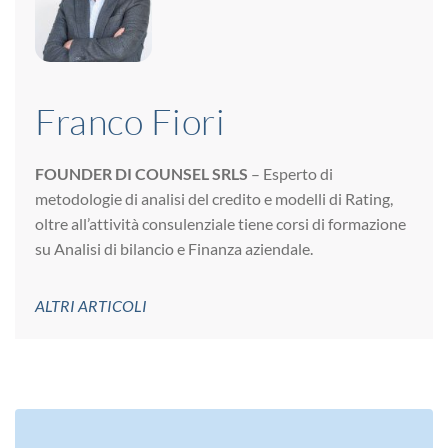
Franco Fiori
FOUNDER DI COUNSEL SRLS
– Esperto di
metodologie di analisi del credito e modelli di Rating,
oltre all’attività consulenziale tiene corsi di formazione
su Analisi di bilancio e Finanza aziendale.
ALTRI ARTICOLI