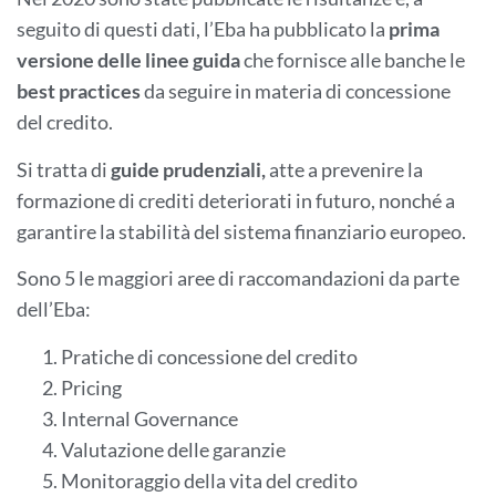
seguito di questi dati, l’Eba ha pubblicato la
prima
versione delle linee guida
che fornisce alle banche le
best practices
da seguire in materia di concessione
del credito.
Si tratta di
guide prudenziali,
atte a prevenire la
formazione di crediti deteriorati in futuro, nonché a
garantire la stabilità del sistema finanziario europeo.
Sono 5 le maggiori aree di raccomandazioni da parte
dell’Eba:
Pratiche di concessione del credito
Pricing
Internal Governance
Valutazione delle garanzie
Monitoraggio della vita del credito