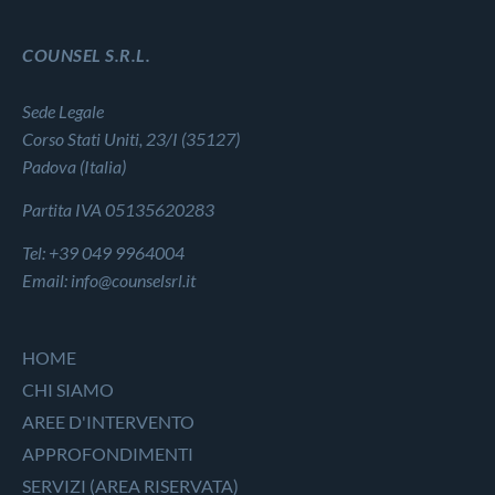
COUNSEL S.R.L.
Sede Legale
Corso Stati Uniti, 23/I (35127)
Padova (Italia)
Partita IVA 05135620283
Tel: +39 049 9964004
Email: info@counselsrl.it
HOME
CHI SIAMO
AREE D'INTERVENTO
APPROFONDIMENTI
SERVIZI (AREA RISERVATA)