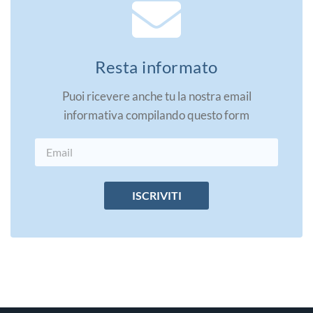
Resta informato
Puoi ricevere anche tu la nostra email
informativa compilando questo form
ISCRIVITI