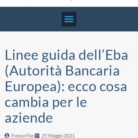
Linee guida dell’Eba
(Autorità Bancaria
Europea): ecco cosa
cambia per le
aziende
Franco Fiori
25 Maggio 2021