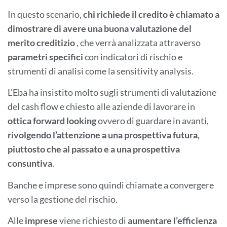
In questo scenario,
chi richiede il credito è chiamato a
dimostrare di avere una buona valutazione del
merito creditizio
, che verrà analizzata attraverso
parametri
specifici
con indicatori di rischio e
strumenti di analisi come la sensitivity analysis.
L’Eba ha insistito molto sugli strumenti di valutazione
del cash flow e chiesto alle aziende di lavorare in
ottica forward looking
ovvero di guardare in avanti,
rivolgendo l’attenzione a una prospettiva futura,
piuttosto che al passato e a una prospettiva
consuntiva
.
Banche e imprese sono quindi chiamate a convergere
verso la gestione del rischio.
Alle
imprese
viene richiesto di
aumentare l’efficienza