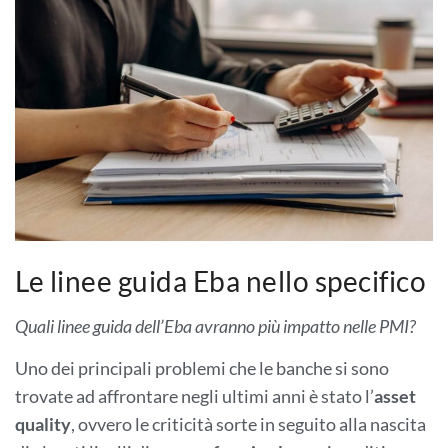
Le linee guida Eba nello specifico
Quali linee guida dell’Eba avranno più impatto nelle PMI?
Uno dei principali problemi che le banche si sono
trovate ad affrontare negli ultimi anni è stato l’
asset
quality
, ovvero le criticità sorte in seguito alla nascita