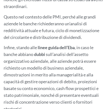
straordinari.
Questo nel contesto delle PMI, perché alle grandi
aziende le banche richiederanno un’analisi di
redditività attuale e futura, ciclo di monetizzazione
del circolante e distribuzione di dividendi.
Infine, stando alle
linee guida dell’Eba
, in caso le
banche abbiano
dubbi
sull’analisi dell’assetto
organizzativo aziendale, alle aziende potrà essere
richiesto un modello di business aziendale,
dimostrazioni in merito alla managerialità e alla
capacità di gestire operazioni di debito, proiezioni
basate su conto economico, cash flow prospettici e
stato patrimoniale, nonché di presentare eventuali
rischi di concentrazione verso clienti o fornitori
strategici.