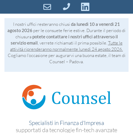
I nostri uffici resteranno chiusi
da lunedì 10 a venerdì 21
agosto 2026
per le consuete ferie estive. Durante il periodo di
chiusura
potete contattare i nostri uffici attraverso il
servizio email
, verrete richiamati il prima possibile.
Tutte le
attività riprenderanno normalmente lunedì 24 agosto 2026.
Cogliamo l’occasione per augurarvi una buona estate, il team di
Counsel – Padova.
Specialisti in Finanza d'Impresa
supportati da tecnologie fin-tech avanzate