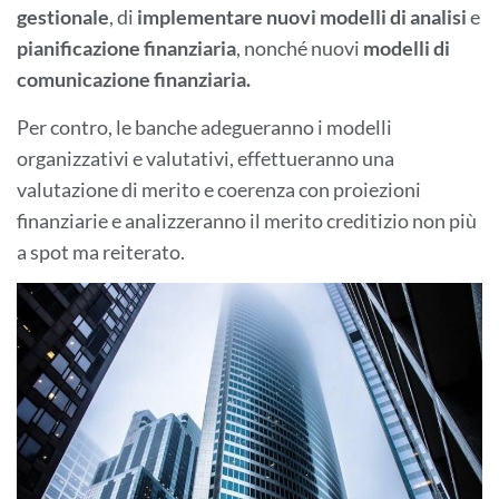
gestionale
, di
implementare nuovi modelli di analisi
e
pianificazione
finanziaria
, nonché nuovi
modelli di
comunicazione finanziaria.
Per contro, le banche adegueranno i modelli
organizzativi e valutativi, effettueranno una
valutazione di merito e coerenza con proiezioni
finanziarie e analizzeranno il merito creditizio non più
a spot ma reiterato.