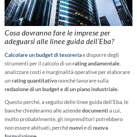
Cosa dovranno fare le imprese per
adeguarsi alle linee guida dell’Eba?
Calcolare un budget di tesoreria
e disporre degli
strumenti per il calcolo di un
rating
andamentale
,
analizzare costi e marginalità operative per elaborare
un
rating
quantitativo
nonché lavorare sulla
redazione di un budget e di un piano industriale.
Questo perché, a seguito delle linee guida dell’Eba, le
banche chiederanno alle aziende
documenti
a cui,
molto probabilmente, gli imprenditori potrebbero
non essere abituati, perché
nuovi
e di
nuova
formulazione.