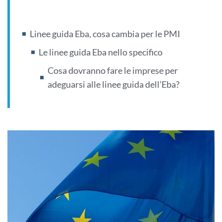
Linee guida Eba, cosa cambia per le PMI
Le linee guida Eba nello specifico
Cosa dovranno fare le imprese per
adeguarsi alle linee guida dell’Eba?