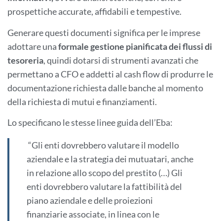
prospettiche accurate, affidabili e tempestive.
Generare questi documenti significa per le imprese
adottare una
formale gestione pianificata dei flussi di
tesoreria
, quindi dotarsi di strumenti avanzati che
permettano a CFO e addetti al cash flow di produrre le
documentazione richiesta dalle banche al momento
della richiesta di mutui e finanziamenti.
Lo specificano le stesse linee guida dell’Eba:
“Gli enti dovrebbero valutare il modello
aziendale e la strategia dei mutuatari, anche
in relazione allo scopo del prestito (…) Gli
enti dovrebbero valutare la fattibilità del
piano aziendale e delle proiezioni
finanziarie associate, in linea con le