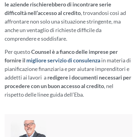
le aziende rischierebbero di incontrare serie
difficoltà nell’accesso al credito
, trovandosi così ad
affrontare non solo una situazione stringente, ma
anche un ventaglio di richieste difficile da
comprendere e soddisfare.
Per questo
Counsel è a fianco delle imprese per
fornire il
migliore servizio di consulenza
in materia di
pianificazione finanziaria e per aiutare imprenditori e
addetti ai lavori a
redigere i documenti necessari per
procedere con un buon accesso al credito
, nel
rispetto delle linee guida dell’Eba.