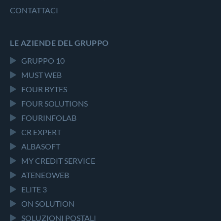
CONTATTACI
LE AZIENDE DEL GRUPPO
GRUPPO 10
MUST WEB
FOUR BYTES
FOUR SOLUTIONS
FOURINFOLAB
CR EXPERT
ALBASOFT
MY CREDIT SERVICE
ATENEOWEB
ELITE 3
ON SOLUTION
SOLUZIONI POSTALI