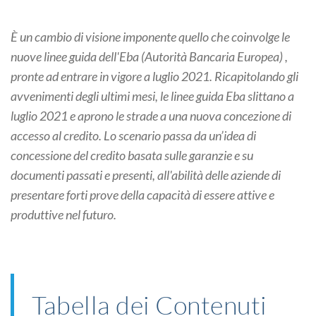
È un cambio di visione imponente quello che coinvolge le
nuove linee guida dell'Eba (Autorità Bancaria Europea) ,
pronte ad entrare in vigore a luglio 2021. Ricapitolando gli
avvenimenti degli ultimi mesi, le linee guida Eba slittano a
luglio 2021 e aprono le strade a una nuova concezione di
accesso al credito. Lo scenario passa da un’idea di
concessione del credito basata sulle garanzie e su
documenti passati e presenti, all'abilità delle aziende di
presentare forti prove della capacità di essere attive e
produttive nel futuro.
Tabella dei Contenuti