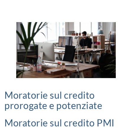
Moratorie sul credito
prorogate e potenziate
Moratorie sul credito PMI