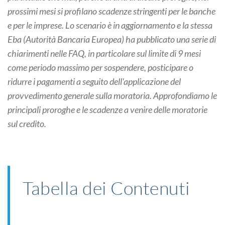
prossimi mesi si profilano scadenze stringenti per le banche
e per le imprese. Lo scenario è in aggiornamento e la stessa
Eba (Autorità Bancaria Europea) ha pubblicato una serie di
chiarimenti nelle FAQ, in particolare sul limite di 9 mesi
come periodo massimo per sospendere, posticipare o
ridurre i pagamenti a seguito dell'applicazione del
provvedimento generale sulla moratoria. Approfondiamo le
principali proroghe e le scadenze a venire delle moratorie
sul credito.
Tabella dei Contenuti