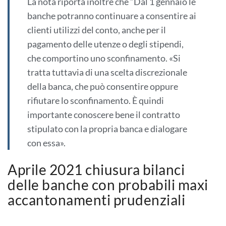
La nota riporta inoltre che “Dal 1 gennaio le
banche potranno continuare a consentire ai
clienti utilizzi del conto, anche per il
pagamento delle utenze o degli stipendi,
che comportino uno sconfinamento. «Si
tratta tuttavia di una scelta discrezionale
della banca, che può consentire oppure
rifiutare lo sconfinamento. È quindi
importante conoscere bene il contratto
stipulato con la propria banca e dialogare
con essa».
Aprile 2021 chiusura bilanci
delle banche con probabili maxi
accantonamenti prudenziali