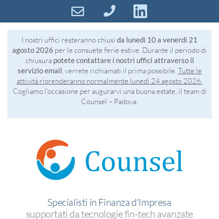
I nostri uffici resteranno chiusi
da lunedì 10 a venerdì 21
agosto 2026
per le consuete ferie estive. Durante il periodo di
chiusura
potete contattare i nostri uffici attraverso il
servizio email
, verrete richiamati il prima possibile.
Tutte le
attività riprenderanno normalmente lunedì 24 agosto 2026.
Cogliamo l’occasione per augurarvi una buona estate, il team di
Counsel – Padova.
Specialisti in Finanza d'Impresa
supportati da tecnologie fin-tech avanzate