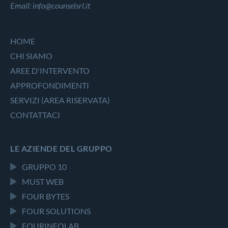
Email: info@counselsrl.it
HOME
CHI SIAMO
AREE D'INTERVENTO
APPROFONDIMENTI
SERVIZI (AREA RISERVATA)
CONTATTACI
LE AZIENDE DEL GRUPPO
GRUPPO 10
MUST WEB
FOUR BYTES
FOUR SOLUTIONS
FOURINFOLAB