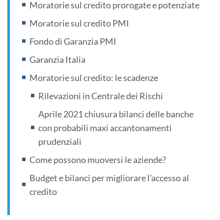
Moratorie sul credito prorogate e potenziate
Moratorie sul credito PMI
Fondo di Garanzia PMI
Garanzia Italia
Moratorie sul credito: le scadenze
Rilevazioni in Centrale dei Rischi
Aprile 2021 chiusura bilanci delle banche
con probabili maxi accantonamenti
prudenziali
Come possono muoversi le aziende?
Budget e bilanci per migliorare l’accesso al
credito