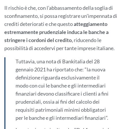
Il rischio è che, con l’abbassamento della soglia di
sconfinamento, si possa registrare un’impennata di
crediti deteriorati e che questo
atteggiamento
estremamente prudenziale induca le banche a
stringere i cordoni del credito,
riducendo le
possibilità di accedervi per tante imprese italiane.
Tuttavia, una nota di Bankitalia del 28
gennaio 2021 ha riportato che: “la nuova
definizione riguarda esclusivamente il
modo con cui le banche e gli intermediari
finanziari devono classificare i clienti a fini
prudenziali, ossia ai fini del calcolo dei
requisiti patrimoniali minimi obbligatori
per le banche e gli intermediari finanziari”.