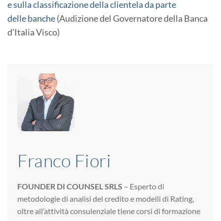
e sulla classificazione della clientela da parte
delle banche
(Audizione del Governatore della Banca
d’Italia Visco)
Franco Fiori
FOUNDER DI COUNSEL SRLS
– Esperto di
metodologie di analisi del credito e modelli di Rating,
oltre all’attività consulenziale tiene corsi di formazione