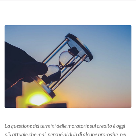
La questione dei termini delle moratorie sul credito è oggi
più attuale che mai, perché al di là di alcune proroghe, nei