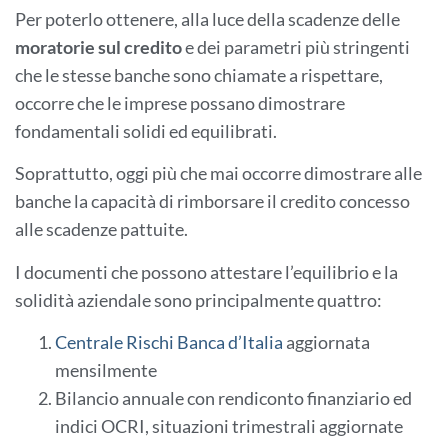
Per poterlo ottenere, alla luce della scadenze delle
moratorie sul credito
e dei parametri più stringenti
che le stesse banche sono chiamate a rispettare,
occorre che le imprese possano dimostrare
fondamentali solidi ed equilibrati.
Soprattutto, oggi più che mai occorre dimostrare alle
banche la capacità di rimborsare il credito concesso
alle scadenze pattuite.
I documenti che possono attestare l’equilibrio e la
solidità aziendale sono principalmente quattro:
Centrale Rischi Banca d’Italia
aggiornata
mensilmente
Bilancio annuale con rendiconto finanziario ed
indici OCRI, situazioni trimestrali aggiornate