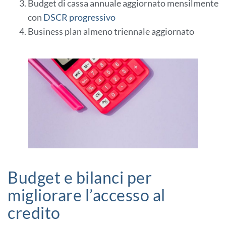
Budget di cassa annuale aggiornato mensilmente
con
DSCR progressivo
Business plan almeno triennale aggiornato
Budget e bilanci per
migliorare l’accesso al
credito