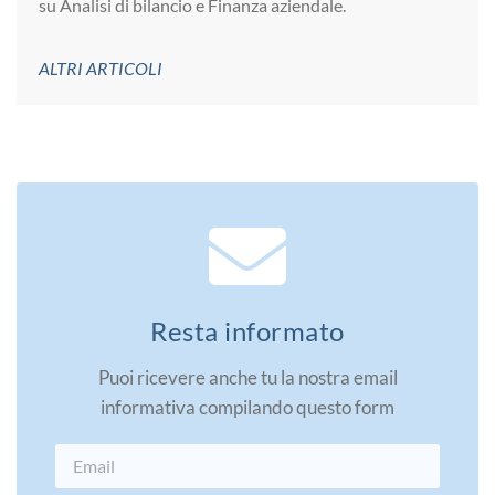
su Analisi di bilancio e Finanza aziendale.
ALTRI ARTICOLI
Resta informato
Puoi ricevere anche tu la nostra email
informativa compilando questo form