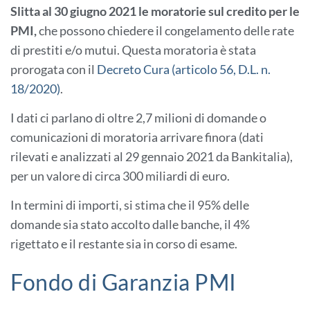
Slitta al 30 giugno 2021 le moratorie sul credito per le
PMI,
che possono chiedere il congelamento delle rate
di prestiti e/o mutui. Questa moratoria è stata
prorogata con il
Decreto Cura (articolo 56, D.L. n.
18/2020)
.
I dati ci parlano di oltre 2,7 milioni di domande o
comunicazioni di moratoria arrivare finora (dati
rilevati e analizzati al 29 gennaio 2021 da Bankitalia),
per un valore di circa 300 miliardi di euro.
In termini di importi, si stima che il 95% delle
domande sia stato accolto dalle banche, il 4%
rigettato e il restante sia in corso di esame.
Fondo di Garanzia PMI