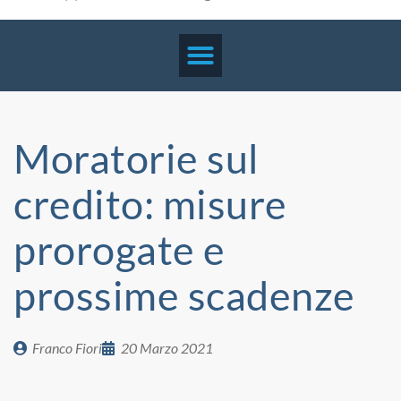
Moratorie sul
credito: misure
prorogate e
prossime scadenze
Franco Fiori
20 Marzo 2021