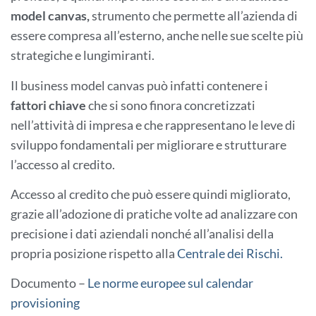
model canvas,
strumento che permette all’azienda di
essere compresa all’esterno, anche nelle sue scelte più
strategiche e lungimiranti.
Il business model canvas può infatti contenere i
fattori chiave
che si sono finora concretizzati
nell’attività di impresa e che rappresentano le leve di
sviluppo fondamentali per migliorare e strutturare
l’accesso al credito.
Accesso al credito che può essere quindi migliorato,
grazie all’adozione di pratiche volte ad analizzare con
precisione i dati aziendali nonché all’analisi della
propria posizione rispetto alla
Centrale dei Rischi.
Documento –
Le norme europee sul calendar
provisioning