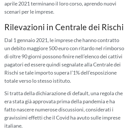
aprile 2021 terminano il loro corso, aprendo nuovi
scenari per le imprese.
Rilevazioni in Centrale dei Rischi
Dal 1 gennaio 2021, le imprese che hanno contratto
un debito maggiore 500 euro con ritardo nel rimborso
di oltre 90 giorni possono finire nell’elenco dei cattivi
pagatori ed essere quindi segnalate alla Centrale dei
Rischi se tale importo supera l’1% dell’esposizione
totale verso lo stesso istituto.
Si tratta della dichiarazione di default, una regola che
era stata già approvata prima della pandemia e ha
fatto nascere numerose discussioni, considerati i
gravissimi effetti che il Covid ha avuto sulle imprese
italiane.