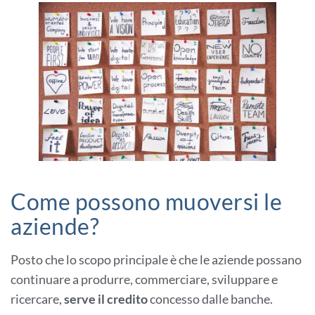
Come possono muoversi le
aziende?
Posto che lo scopo principale è che le aziende possano
continuare a produrre, commerciare, sviluppare e
ricercare,
serve il credito
concesso dalle banche.