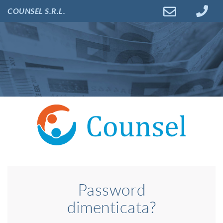
COUNSEL S.R.L.
Password
dimenticata?